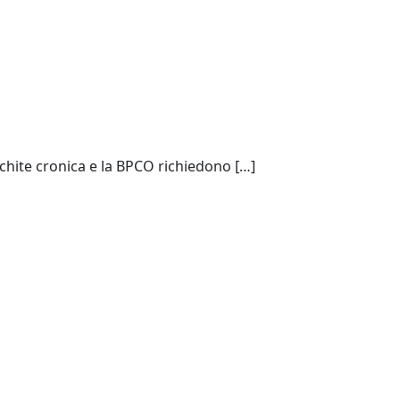
hite cronica e la BPCO richiedono […]