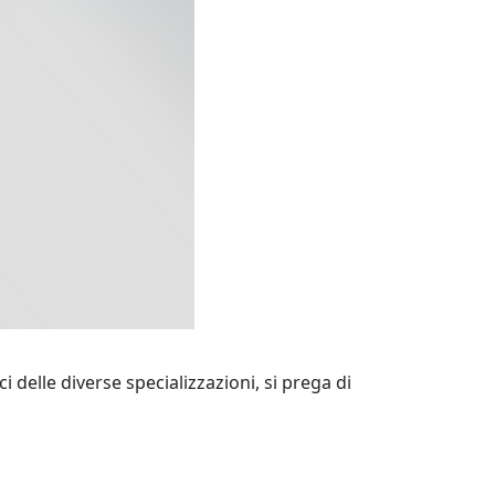
i delle diverse specializzazioni, si prega di