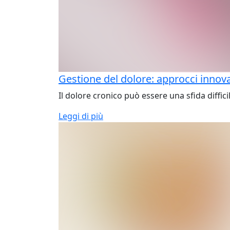
Gestione del dolore: approcci innova
Il dolore cronico può essere una sfida diffici
Leggi di più