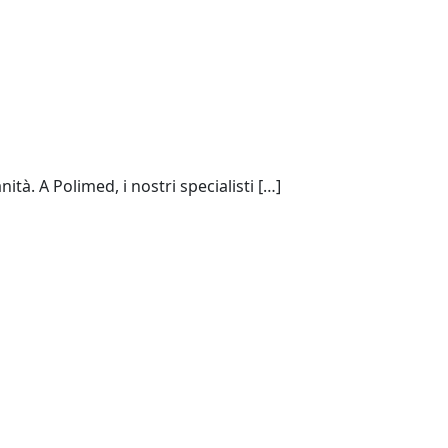
tà. A Polimed, i nostri specialisti […]