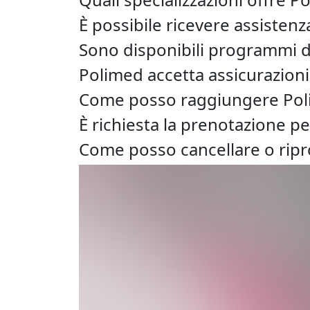
È possibile ricevere assistenz
Sono disponibili programmi d
Polimed accetta assicurazioni
Come posso raggiungere Pol
È richiesta la prenotazione per
Come posso cancellare o ri