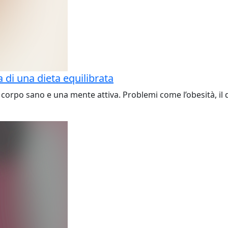
 di una dieta equilibrata
corpo sano e una mente attiva. Problemi come l’obesità, il 