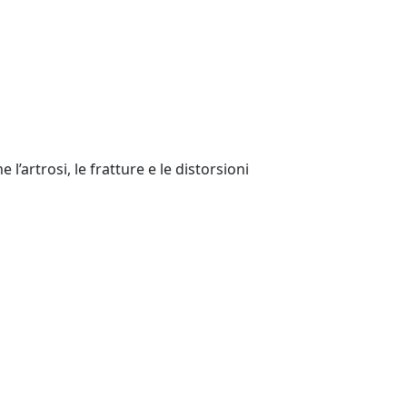
’artrosi, le fratture e le distorsioni