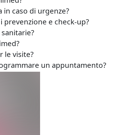
a in caso di urgenze?
i prevenzione e check-up?
 sanitarie?
imed?
 le visite?
programmare un appuntamento?