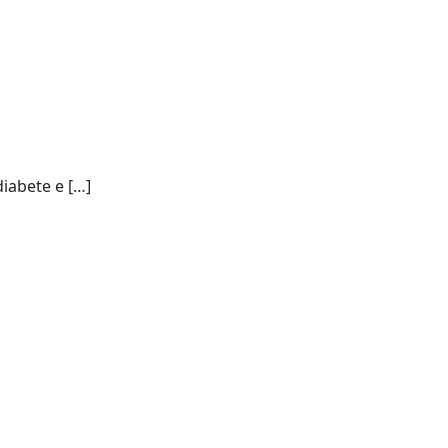
diabete e […]