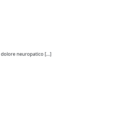
a, dolore neuropatico […]