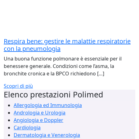
Respira bene: gestire le malattie respiratorie
con la pneumologia
Una buona funzione polmonare è essenziale per il
benessere generale. Condizioni come l’asma, la
bronchite cronica e la BPCO richiedono […]
Scopri di più
Elenco prestazioni Polimed
Allergologia ed Immunologia
Andrologia e Urologia
Angiologia e Doppler
Cardiologia
Dermatologia e Venerologia