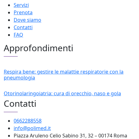
Servizi
Prenota
Dove siamo
Contatti
FAQ
Approfondimenti
Respira bene: gestire le malattie respiratorie con la
pneumologia
Otorinolaringoiatria: cura di orecchio, naso e gola
Contatti
0662288558
info@polimed.it
Piazza Aruleno Celio Sabino 31, 32 – 00174 Roma